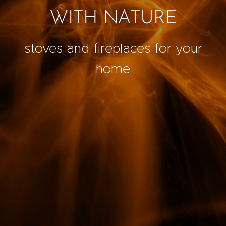
WITH NATURE
stoves and fireplaces for your
home