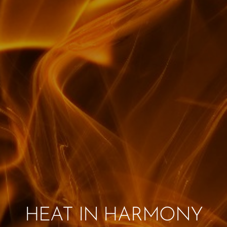
HEAT IN HARMONY