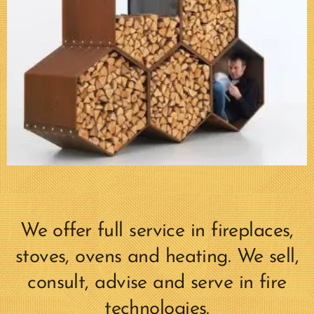
We offer full service in fireplaces,
stoves, ovens and heating. We sell,
consult, advise and serve in fire
technologies.