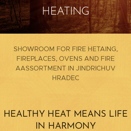
HEATING
SHOWROOM FOR FIRE HETAING,
FIREPLACES, OVENS AND FIRE
AASSORTMENT IN JINDRICHUV
HRADEC
HEALTHY HEAT MEANS LIFE
IN HARMONY