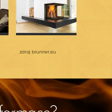
zdroj: brunner.eu